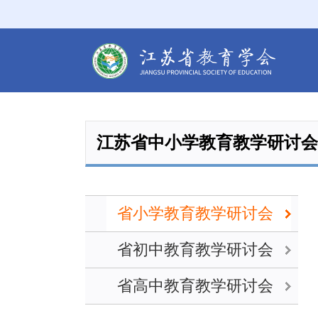
江苏省中小学教育教学研讨会
省小学教育教学研讨会
省初中教育教学研讨会
省高中教育教学研讨会