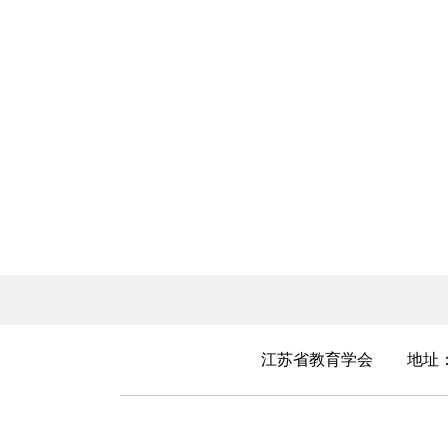
江苏省教育学会
地址：