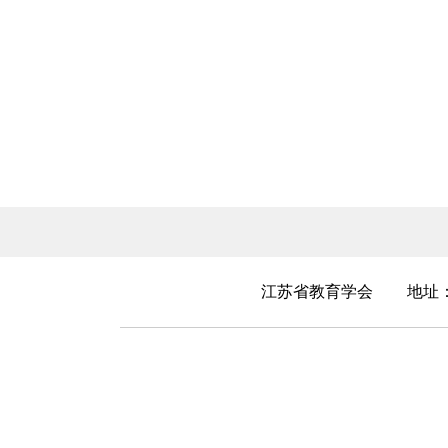
江苏省教育学会
地址：