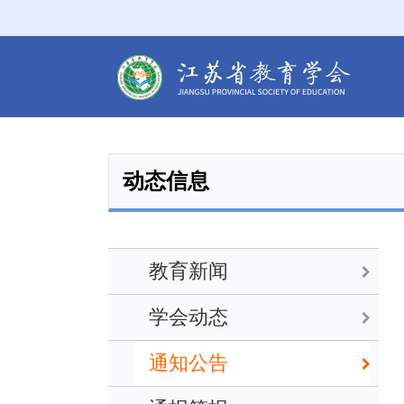
动态信息
教育新闻
学会动态
通知公告