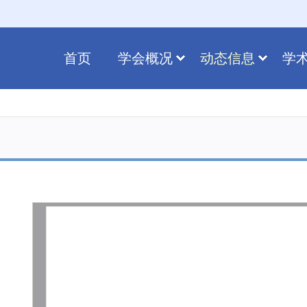
首页
学会概况
动态信息
学