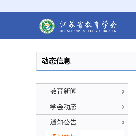
动态信息
教育新闻
学会动态
通知公告