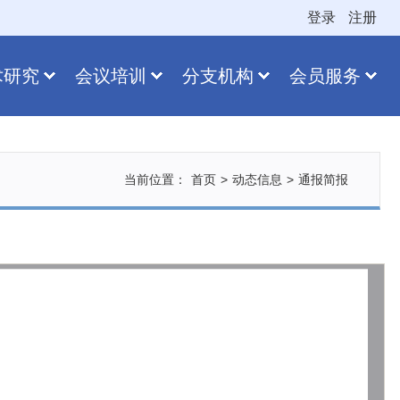
登录
注册
术研究
会议培训
分支机构
会员服务
当前位置：
首页
>
动态信息
>
通报简报