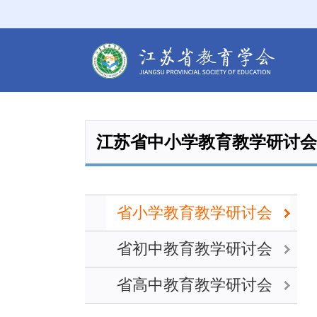
江苏省中小学教育教学研讨会
省小学教育教学研讨会
省初中教育教学研讨会
省高中教育教学研讨会