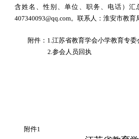
含姓名、性别、单位、职务、电话）汇
407340093@qq.com
。联系人：淮安市教育
附件：
1.
江苏省教育学会小学教育专委
2.
参会人员回执
附件
1