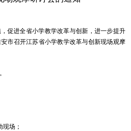
施，促进全省小学教学改革与创新，进一步提升
淮安市召开江苏省
小学教学改革与创新现场观摩
。
动现场；