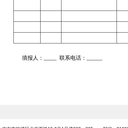
填报人：
联系电话：