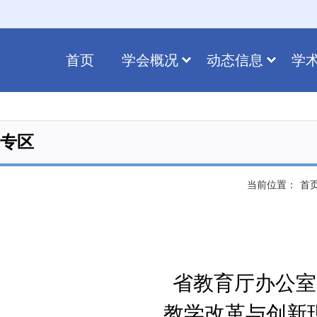
首页
学会概况
动态信息
学
专区
当前位置：
首
省教育厅办公室
教学改革与创新